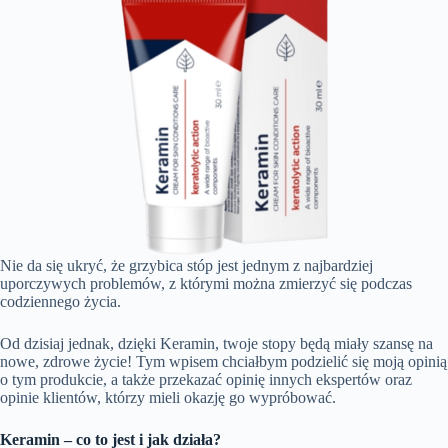
Nie da się ukryć, że grzybica stóp jest jednym z najbardziej
uporczywych problemów, z którymi można zmierzyć się podczas
codziennego życia.
Od dzisiaj jednak, dzięki Keramin, twoje stopy będą miały szansę na
nowe, zdrowe życie! Tym wpisem chciałbym podzielić się moją opinią
o tym produkcie, a także przekazać opinię innych ekspertów oraz
opinie klientów, którzy mieli okazję go wypróbować.
Keramin – co to jest i jak działa?