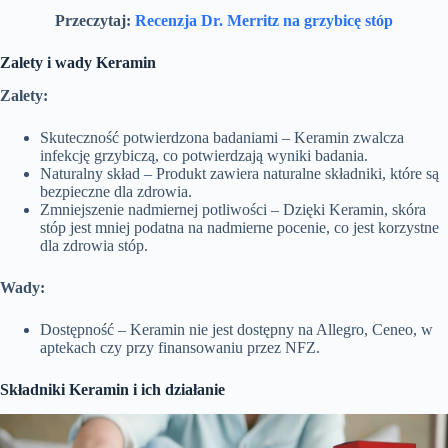
Przeczytaj:
Recenzja Dr. Merritz na grzybicę stóp
Zalety i wady Keramin
Zalety:
Skuteczność potwierdzona badaniami – Keramin zwalcza
infekcję grzybiczą, co potwierdzają wyniki badania.
Naturalny skład – Produkt zawiera naturalne składniki, które są
bezpieczne dla zdrowia.
Zmniejszenie nadmiernej potliwości – Dzięki Keramin, skóra
stóp jest mniej podatna na nadmierne pocenie, co jest korzystne
dla zdrowia stóp.
Wady:
Dostępność – Keramin nie jest dostępny na Allegro, Ceneo, w
aptekach czy przy finansowaniu przez NFZ.
Składniki Keramin i ich działanie