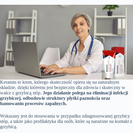
Keramin to krem, którego skuteczność opiera się na naturalnym
składzie, dzięki któremu jest bezpieczny dla zdrowia i skuteczny w
walce z grzybicą stóp.
Jego działanie polega na eliminacji infekcji
grzybiczej, odbudowie struktury płytki paznokcia oraz
hamowaniu procesów zapalnych.
Wskazany jest do stosowania w przypadku zdiagnozowanej grzybicy
stóp, a także jako profilaktyka dla osób, które są narażone na kontakt z
grzybicą.