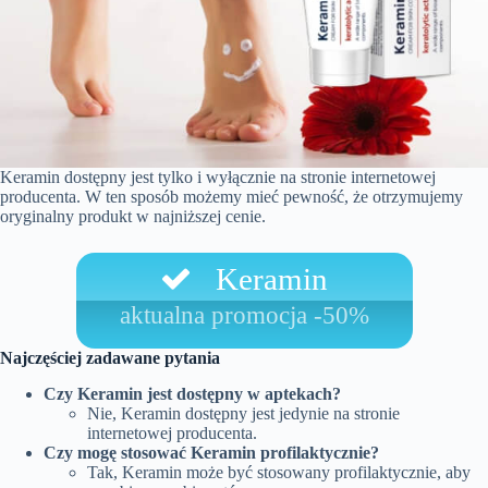
Keramin dostępny jest tylko i wyłącznie na stronie internetowej
producenta. W ten sposób możemy mieć pewność, że otrzymujemy
oryginalny produkt w najniższej cenie.
Keramin
aktualna promocja -50%
Najczęściej zadawane pytania
Czy Keramin jest dostępny w aptekach?
Nie, Keramin dostępny jest jedynie na stronie
internetowej producenta.
Czy mogę stosować Keramin profilaktycznie?
Tak, Keramin może być stosowany profilaktycznie, aby