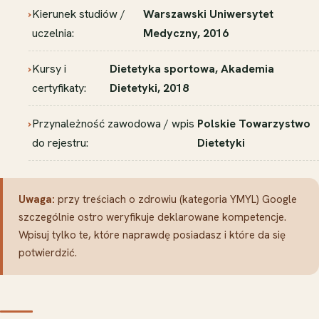
Kierunek studiów /
Warszawski Uniwersytet
uczelnia:
Medyczny, 2016
Kursy i
Dietetyka sportowa, Akademia
certyfikaty:
Dietetyki, 2018
Przynależność zawodowa / wpis
Polskie Towarzystwo
do rejestru:
Dietetyki
Uwaga:
przy treściach o zdrowiu (kategoria YMYL) Google
szczególnie ostro weryfikuje deklarowane kompetencje.
Wpisuj tylko te, które naprawdę posiadasz i które da się
potwierdzić.