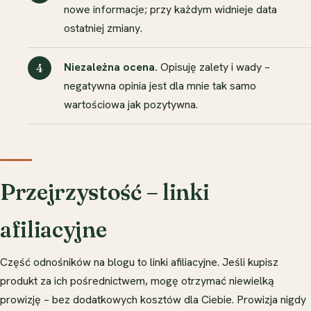
nowe informacje; przy każdym widnieje data
ostatniej zmiany.
Niezależna ocena.
Opisuję zalety i wady –
negatywna opinia jest dla mnie tak samo
wartościowa jak pozytywna.
Przejrzystość – linki
afiliacyjne
Część odnośników na blogu to linki afiliacyjne. Jeśli kupisz
produkt za ich pośrednictwem, mogę otrzymać niewielką
prowizję – bez dodatkowych kosztów dla Ciebie. Prowizja nigdy