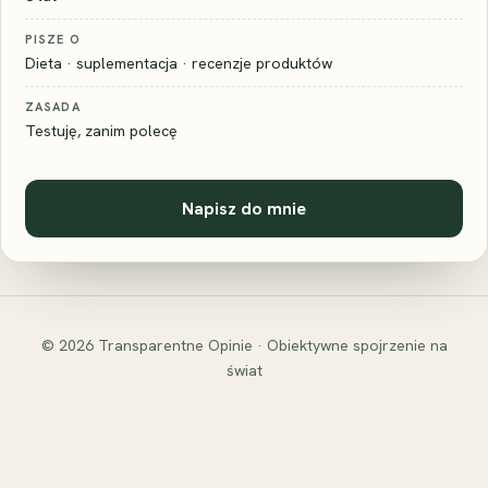
PISZE O
Dieta · suplementacja · recenzje produktów
ZASADA
Testuję, zanim polecę
Napisz do mnie
© 2026 Transparentne Opinie · Obiektywne spojrzenie na
świat