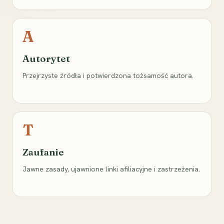
A
Autorytet
Przejrzyste źródła i potwierdzona tożsamość autora.
T
Zaufanie
Jawne zasady, ujawnione linki afiliacyjne i zastrzeżenia.