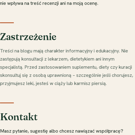
nie wpływa na treść recenzji ani na moją ocenę.
Zastrzeżenie
Treści na blogu mają charakter informacyjny i edukacyjny. Nie
zastępują konsultacji z lekarzem, dietetykiem ani innym
specjalistą. Przed zastosowaniem suplementu, diety czy kuracji
skonsultuj się z osobą uprawnioną – szczególnie jeśli chorujesz,
przyjmujesz leki, jesteś w ciąży lub karmisz piersią.
Kontakt
Masz pytanie, sugestię albo chcesz nawiązać współpracę?