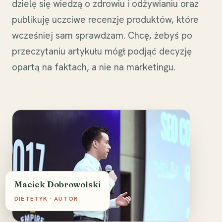
dzielę się wiedzą o zdrowiu i odżywianiu oraz
publikuję uczciwe recenzje produktów, które
wcześniej sam sprawdzam. Chcę, żebyś po
przeczytaniu artykułu mógł podjąć decyzję
opartą na faktach, a nie na marketingu.
Maciek Dobrowolski
DIETETYK · AUTOR