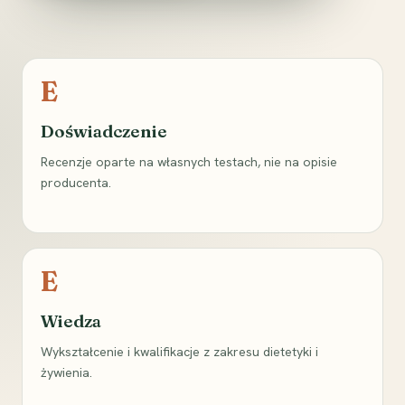
E
Doświadczenie
Recenzje oparte na własnych testach, nie na opisie
producenta.
E
Wiedza
Wykształcenie i kwalifikacje z zakresu dietetyki i
żywienia.