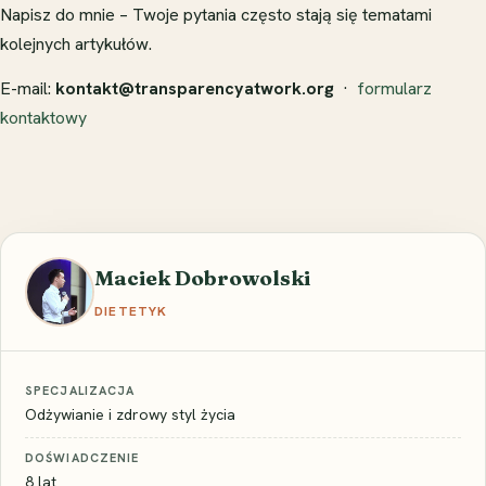
Napisz do mnie – Twoje pytania często stają się tematami
kolejnych artykułów.
E-mail:
kontakt@transparencyatwork.org
·
formularz
kontaktowy
Maciek Dobrowolski
DIETETYK
SPECJALIZACJA
Odżywianie i zdrowy styl życia
DOŚWIADCZENIE
8 lat