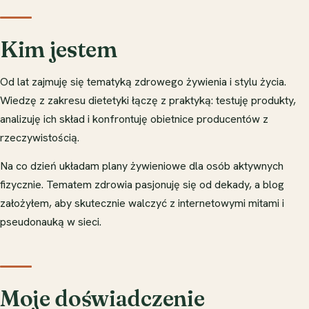
Kim jestem
Od lat zajmuję się tematyką zdrowego żywienia i stylu życia.
Wiedzę z zakresu dietetyki łączę z praktyką: testuję produkty,
analizuję ich skład i konfrontuję obietnice producentów z
rzeczywistością.
Na co dzień układam plany żywieniowe dla osób aktywnych
fizycznie. Tematem zdrowia pasjonuję się od dekady, a blog
założyłem, aby skutecznie walczyć z internetowymi mitami i
pseudonauką w sieci.
Moje doświadczenie