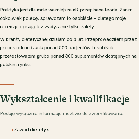
Praktyka jest dla mnie ważniejsza niż przepisana teoria. Zanim
cokolwiek polecę, sprawdzam to osobiście – dlatego moje
recenzje opisują też wady, a nie tylko zalety.
W branży dietetycznej działam od 8 lat. Przeprowadziłem przez
proces odchudzania ponad 500 pacjentów i osobiście
przetestowałem grubo ponad 300 suplementów dostępnych na
polskim rynku.
Wykształcenie i kwalifikacje
Podaję wyłącznie informacje możliwe do zweryfikowania:
Zawód:
dietetyk