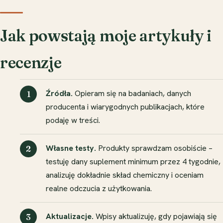
Jak powstają moje artykuły i
recenzje
Źródła.
Opieram się na badaniach, danych
producenta i wiarygodnych publikacjach, które
podaję w treści.
Własne testy.
Produkty sprawdzam osobiście –
testuję dany suplement minimum przez 4 tygodnie,
analizuję dokładnie skład chemiczny i oceniam
realne odczucia z użytkowania.
Aktualizacje.
Wpisy aktualizuję, gdy pojawiają się