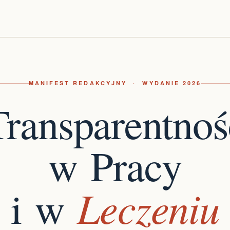
MANIFEST REDAKCYJNY · WYDANIE 2026
Transparentnoś
w Pracy
Leczeniu
i w