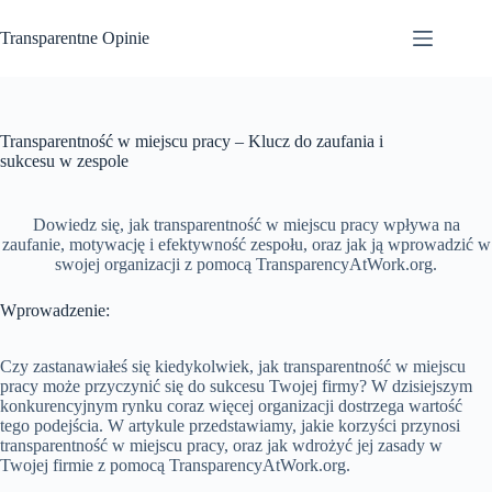
Przejdź
do
Transparentne Opinie
treści
Transparentność w miejscu pracy – Klucz do zaufania i
sukcesu w zespole
Dowiedz się, jak transparentność w miejscu pracy wpływa na
zaufanie, motywację i efektywność zespołu, oraz jak ją wprowadzić w
swojej organizacji z pomocą TransparencyAtWork.org.
Wprowadzenie:
Czy zastanawiałeś się kiedykolwiek, jak transparentność w miejscu
pracy może przyczynić się do sukcesu Twojej firmy? W dzisiejszym
konkurencyjnym rynku coraz więcej organizacji dostrzega wartość
tego podejścia. W artykule przedstawiamy, jakie korzyści przynosi
transparentność w miejscu pracy, oraz jak wdrożyć jej zasady w
Twojej firmie z pomocą TransparencyAtWork.org.