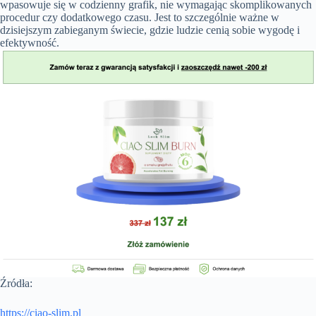
wpasowuje się w codzienny grafik, nie wymagając skomplikowanych
procedur czy dodatkowego czasu. Jest to szczególnie ważne w
dzisiejszym zabieganym świecie, gdzie ludzie cenią sobie wygodę i
efektywność.
Źródła:
https://ciao-slim.pl