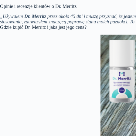
Opinie i recenzje klientów o Dr. Merritz
„Używałem
Dr. Merritz
przez około 45 dni i muszę przyznać, że jeste
stosowania, zauważyłem znaczącą poprawę stanu moich paznokci. To p
Gdzie kupić Dr. Merritz i jaka jest jego cena?