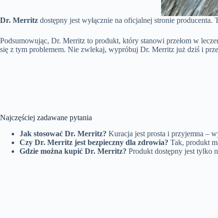
Dr. Merritz
dostępny jest wyłącznie na oficjalnej stronie producenta.
Podsumowując, Dr. Merritz to produkt, który stanowi przełom w lecze
się z tym problemem. Nie zwlekaj, wypróbuj Dr. Merritz już dziś i prz
Najczęściej zadawane pytania
Jak stosować Dr. Merritz?
Kuracja jest prosta i przyjemna –
Czy Dr. Merritz jest bezpieczny dla zdrowia?
Tak, produkt m
Gdzie można kupić Dr. Merritz?
Produkt dostępny jest tylko na