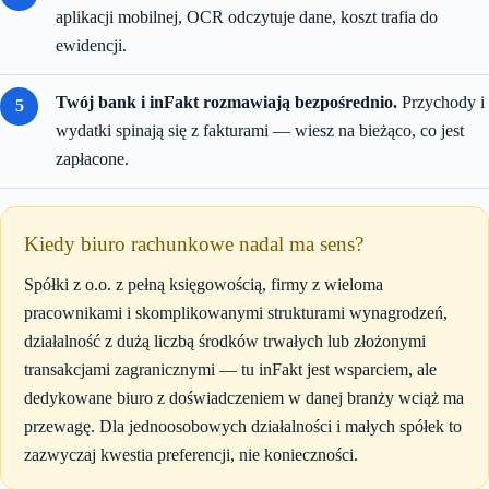
aplikacji mobilnej, OCR odczytuje dane, koszt trafia do
ewidencji.
Twój bank i inFakt rozmawiają bezpośrednio.
Przychody i
wydatki spinają się z fakturami — wiesz na bieżąco, co jest
zapłacone.
Kiedy biuro rachunkowe nadal ma sens?
Spółki z o.o. z pełną księgowością, firmy z wieloma
pracownikami i skomplikowanymi strukturami wynagrodzeń,
działalność z dużą liczbą środków trwałych lub złożonymi
transakcjami zagranicznymi — tu inFakt jest wsparciem, ale
dedykowane biuro z doświadczeniem w danej branży wciąż ma
przewagę. Dla jednoosobowych działalności i małych spółek to
zazwyczaj kwestia preferencji, nie konieczności.