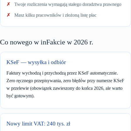
Twoje rozliczenia wymagają stałego doradztwa prawnego
Masz kilku pracowników i złożoną listę płac
Co nowego w inFakcie w 2026 r.
KSeF — wysyłka i odbiór
Faktury wychodzą i przychodzą przez KSeF automatycznie.
Zero ręcznego przepisywania, zero błędów przy numerze KSeF
w przelewie (obowiązek zawieszony do końca 2026, ale warto
być gotowym).
Nowy limit VAT: 240 tys. zł