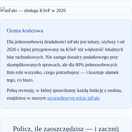
Ocena końcowa
Dla jednoosobowej działalności inFakt jest tańszy, szybszy i od
2026 r. lepiej przygotowany na KSeF niż większość lokalnych
biur rachunkowych. Nie zastąpi doradcy podatkowego przy
skomplikowanych sprawach, ale dla 80% jednoosobowych
firm robi wszystko, czego potrzebujesz — i kosztuje ułamek
tego, co biuro.
Pełną recenzję, w której sprawdzamy każdą funkcję z osobna,
znajdziesz w naszym
szczegółowym teście inFakt
.
Policz, ile zaoszczędzisz — i zacznij