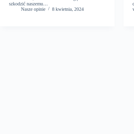
szkodzić naszemu…
Nasze opinie
8 kwietnia, 2024