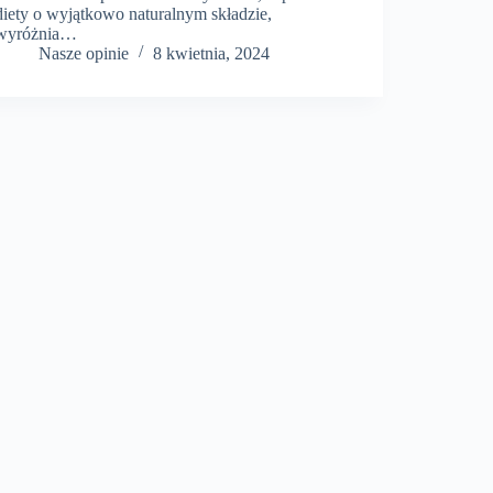
diety o wyjątkowo naturalnym składzie,
wyróżnia…
Nasze opinie
8 kwietnia, 2024