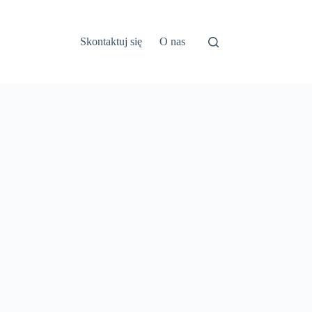
Skontaktuj się
O nas