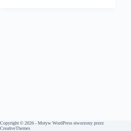
Copyright © 2026 - Motyw WordPress stworzony przez
CreativeThemes