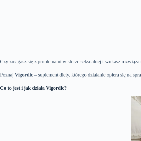
Czy zmagasz się z problemami w sferze seksualnej i szukasz rozwiązani
Poznaj
Vigordic
– suplement diety, którego działanie opiera się na 
Co to jest i jak działa Vigordic?