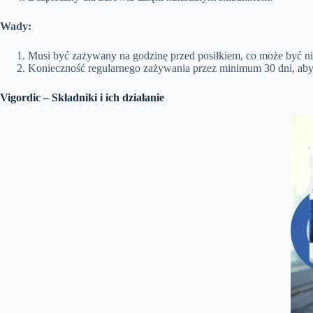
Wady:
Musi być zażywany na godzinę przed posiłkiem, co może być 
Konieczność regularnego zażywania przez minimum 30 dni, aby 
Vigordic – Składniki i ich działanie