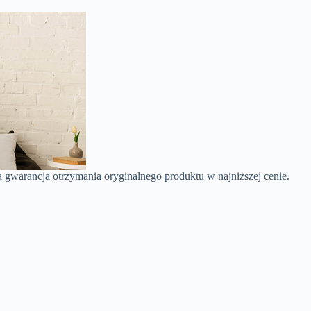
a gwarancja otrzymania oryginalnego produktu w najniższej cenie.