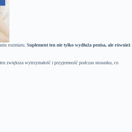
aniu rozmiaru.
Suplement ten nie tylko wydłuża penisa, ale również
 ten zwiększa wytrzymałość i przyjemność podczas stosunku, co