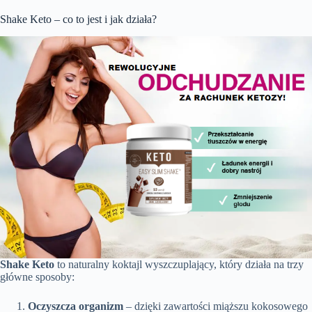
Shake Keto – co to jest i jak działa?
Shake Keto
to naturalny koktajl wyszczuplający, który działa na trzy
główne sposoby:
Oczyszcza organizm
– dzięki zawartości miąższu kokosowego