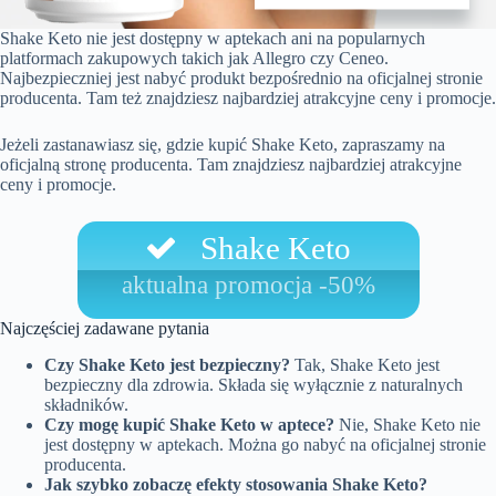
Shake Keto nie jest dostępny w aptekach ani na popularnych
platformach zakupowych takich jak Allegro czy Ceneo.
Najbezpieczniej jest nabyć produkt bezpośrednio na oficjalnej stronie
producenta. Tam też znajdziesz najbardziej atrakcyjne ceny i promocje.
Jeżeli zastanawiasz się, gdzie kupić Shake Keto, zapraszamy na
oficjalną stronę producenta. Tam znajdziesz najbardziej atrakcyjne
ceny i promocje.
Shake Keto
aktualna promocja -50%
Najczęściej zadawane pytania
Czy Shake Keto jest bezpieczny?
Tak, Shake Keto jest
bezpieczny dla zdrowia. Składa się wyłącznie z naturalnych
składników.
Czy mogę kupić Shake Keto w aptece?
Nie, Shake Keto nie
jest dostępny w aptekach. Można go nabyć na oficjalnej stronie
producenta.
Jak szybko zobaczę efekty stosowania Shake Keto?