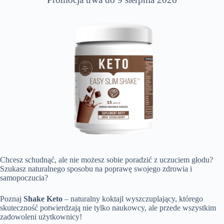
Chcesz schudnąć, ale nie możesz sobie poradzić z uczuciem głodu?
Szukasz naturalnego sposobu na poprawę swojego zdrowia i
samopoczucia?
Poznaj
Shake Keto
– naturalny koktajl wyszczuplający, którego
skuteczność potwierdzają nie tylko naukowcy, ale przede wszystkim
zadowoleni użytkownicy!