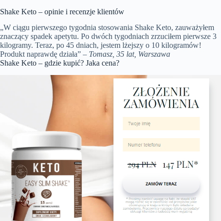
Shake Keto – opinie i recenzje klientów
„W ciągu pierwszego tygodnia stosowania Shake Keto, zauważyłem
znaczący spadek apetytu. Po dwóch tygodniach zrzuciłem pierwsze 3
kilogramy. Teraz, po 45 dniach, jestem lżejszy o 10 kilogramów!
Produkt naprawdę działa” –
Tomasz, 35 lat, Warszawa
Shake Keto – gdzie kupić? Jaka cena?