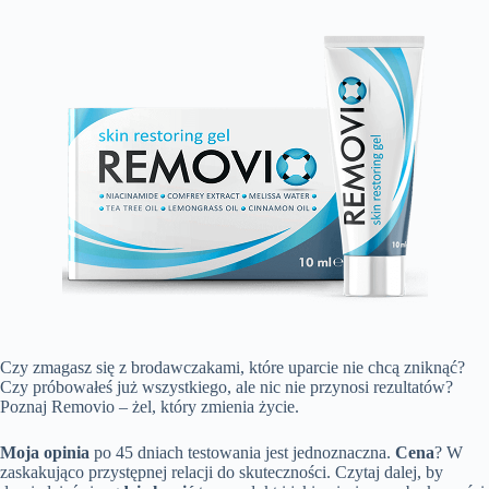
Czy zmagasz się z brodawczakami, które uparcie nie chcą zniknąć?
Czy próbowałeś już wszystkiego, ale nic nie przynosi rezultatów?
Poznaj Removio – żel, który zmienia życie.
Moja opinia
po 45 dniach testowania jest jednoznaczna.
Cena
? W
zaskakująco przystępnej relacji do skuteczności. Czytaj dalej, by