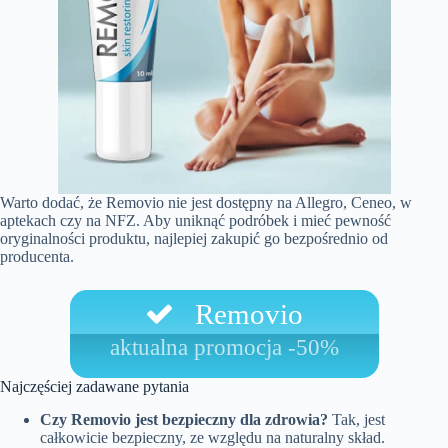
Warto dodać, że Removio nie jest dostępny na Allegro, Ceneo, w
aptekach czy na NFZ. Aby uniknąć podróbek i mieć pewność
oryginalności produktu, najlepiej zakupić go bezpośrednio od
producenta.
Removio
aktualna promocja -50%
Najczęściej zadawane pytania
Czy Removio jest bezpieczny dla zdrowia?
Tak, jest
całkowicie bezpieczny, ze względu na naturalny skład.