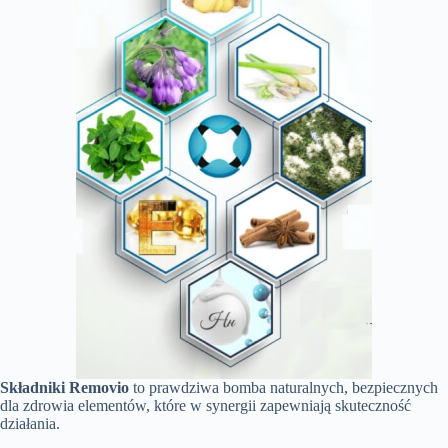
Składniki Removio
to prawdziwa bomba naturalnych, bezpiecznych
dla zdrowia elementów, które w synergii zapewniają skuteczność
działania.