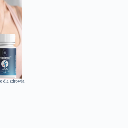
e dla zdrowia.