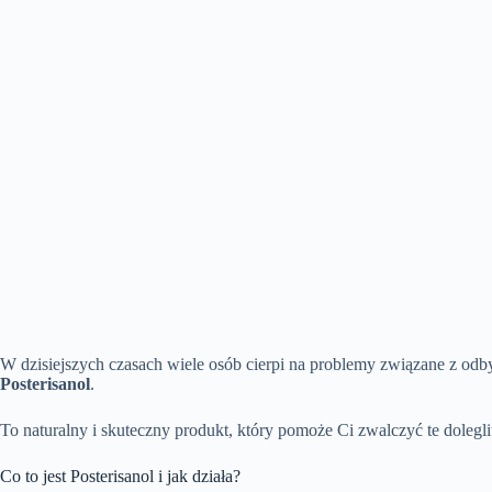
W dzisiejszych czasach wiele osób cierpi na problemy związane z odb
Posterisanol
.
To naturalny i skuteczny produkt, który pomoże Ci zwalczyć te dolegli
Co to jest Posterisanol i jak działa?