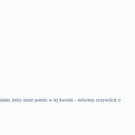
rodukt, który może pomóc w tej kwestii – mówimy oczywiście o