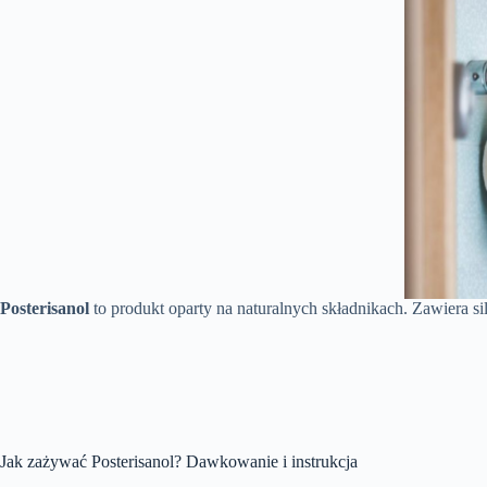
Posterisanol
to produkt oparty na naturalnych składnikach. Zawiera sil
Jak zażywać Posterisanol? Dawkowanie i instrukcja