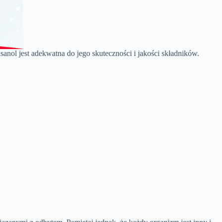
sanol jest adekwatna do jego skuteczności i jakości składników.