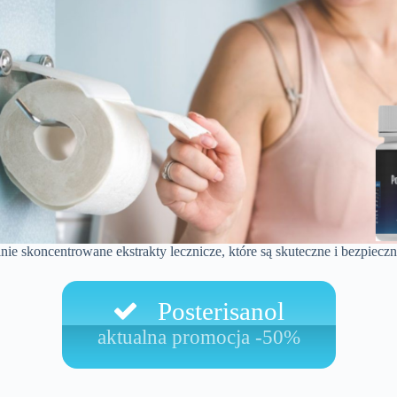
nie skoncentrowane ekstrakty lecznicze, które są skuteczne i bezpieczn
Posterisanol
aktualna promocja -50%