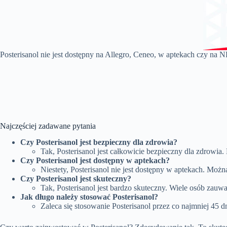
Posterisanol nie jest dostępny na Allegro, Ceneo, w aptekach czy na N
Najczęściej zadawane pytania
Czy Posterisanol jest bezpieczny dla zdrowia?
Tak, Posterisanol jest całkowicie bezpieczny dla zdrow
Czy Posterisanol jest dostępny w aptekach?
Niestety, Posterisanol nie jest dostępny w aptekach. Możn
Czy Posterisanol jest skuteczny?
Tak, Posterisanol jest bardzo skuteczny. Wiele osób zauw
Jak długo należy stosować Posterisanol?
Zaleca się stosowanie Posterisanol przez co najmniej 45 d