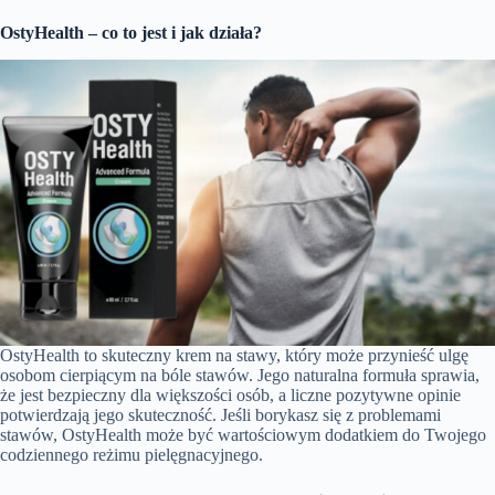
OstyHealth – co to jest i jak działa?
OstyHealth to skuteczny krem na stawy, który może przynieść ulgę
osobom cierpiącym na bóle stawów. Jego naturalna formuła sprawia,
że jest bezpieczny dla większości osób, a liczne pozytywne opinie
potwierdzają jego skuteczność. Jeśli borykasz się z problemami
stawów, OstyHealth może być wartościowym dodatkiem do Twojego
codziennego reżimu pielęgnacyjnego.