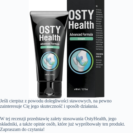
Jeśli cierpisz z powodu dolegliwości stawowych, na pewno
zainteresuje Cię jego skuteczność i sposób działania.
W tej recenzji przedstawię zalety stosowania OstyHealth, jego
składniki, a także opinie osób, które już wypróbowały ten produkt.
Zapraszam do czytania!