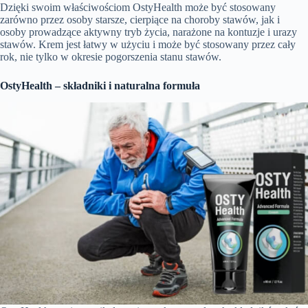
Dzięki swoim właściwościom OstyHealth może być stosowany
zarówno przez osoby starsze, cierpiące na choroby stawów, jak i
osoby prowadzące aktywny tryb życia, narażone na kontuzje i urazy
stawów. Krem jest łatwy w użyciu i może być stosowany przez cały
rok, nie tylko w okresie pogorszenia stanu stawów.
OstyHealth – składniki i naturalna formuła