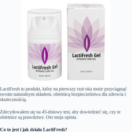
LactiFresh to produkt, który na pierwszy rzut oka może przyciągnąć
swoim naturalnym składem, obietnicą bezpieczeństwa dla zdrowia i
skutecznością.
Zdecydowałem się na 45-dniowy test, aby dowiedzieć się, czy te
obietnice są prawdziwe. Oto moja opinia.
Co to jest i jak działa LactiFresh?