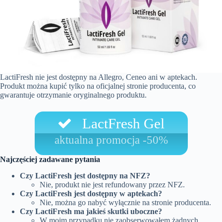
LactiFresh nie jest dostępny na Allegro, Ceneo ani w aptekach.
Produkt można kupić tylko na oficjalnej stronie producenta, co
gwarantuje otrzymanie oryginalnego produktu.
LactFresh Gel
aktualna promocja -50%
Najczęściej zadawane pytania
Czy LactiFresh jest dostępny na NFZ?
Nie, produkt nie jest refundowany przez NFZ.
Czy LactiFresh jest dostępny w aptekach?
Nie, można go nabyć wyłącznie na stronie producenta.
Czy LactiFresh ma jakieś skutki uboczne?
W moim przypadku nie zaobserwowałem żadnych