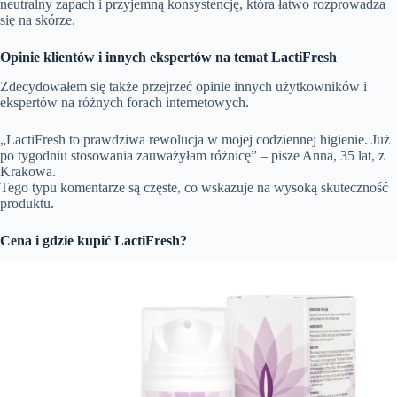
neutralny zapach i przyjemną konsystencję, która łatwo rozprowadza
się na skórze.
Opinie klientów i innych ekspertów na temat LactiFresh
Zdecydowałem się także przejrzeć opinie innych użytkowników i
ekspertów na różnych forach internetowych.
„LactiFresh to prawdziwa rewolucja w mojej codziennej higienie. Już
po tygodniu stosowania zauważyłam różnicę” – pisze Anna, 35 lat, z
Krakowa.
Tego typu komentarze są częste, co wskazuje na wysoką skuteczność
produktu.
Cena i gdzie kupić LactiFresh?