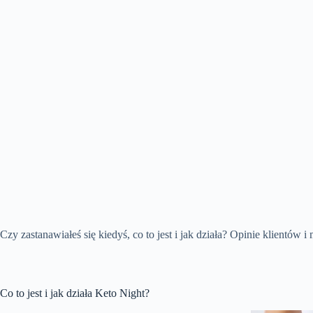
Czy zastanawiałeś się kiedyś, co to jest i jak działa? Opinie klientów 
Co to jest i jak działa Keto Night?