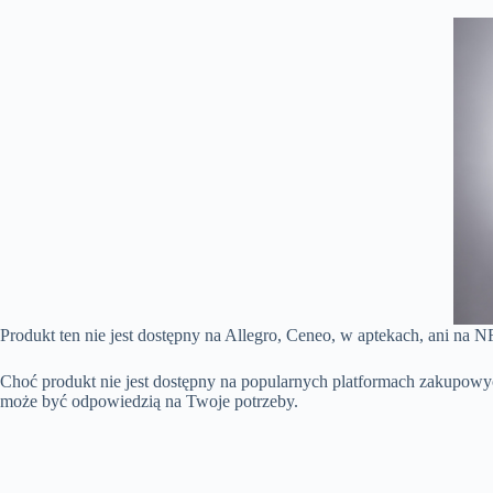
Produkt ten nie jest dostępny na Allegro, Ceneo, w aptekach, ani na 
Choć produkt nie jest dostępny na popularnych platformach zakupowyc
może być odpowiedzią na Twoje potrzeby.