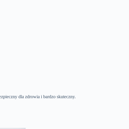
bezpieczny dla zdrowia i bardzo skuteczny.