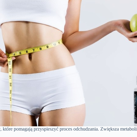
w, które pomagają przyspieszyć proces odchudzania. Zwiększa metaboli