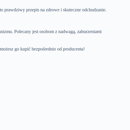
 to prawdziwy przepis na zdrowe i skuteczne odchudzanie.
ganizmu. Polecany jest osobom z nadwagą, zaburzeniami
 możesz go kupić bezpośrednio od producenta!