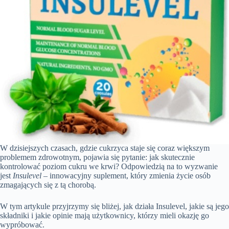
W dzisiejszych czasach, gdzie cukrzyca staje się coraz większym
problemem zdrowotnym, pojawia się pytanie: jak skutecznie
kontrolować poziom cukru we krwi? Odpowiedzią na to wyzwanie
jest
Insulevel
– innowacyjny suplement, który zmienia życie osób
zmagających się z tą chorobą.
W tym artykule przyjrzymy się bliżej, jak działa Insulevel, jakie są jego
składniki i jakie opinie mają użytkownicy, którzy mieli okazję go
wypróbować.