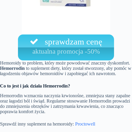
sprawdzam cenę
aktualna promocja -50%
Hemoroidy to problem, który może powodować znaczny dyskomfort.
Hemorrodin
to suplement diety, który został stworzony, aby pomóc w
łagodzeniu objawów hemoroidów i zapobiegać ich nawrotom.
Co to jest i jak działa Hemorrodin?
Hemorrodin wzmacnia naczynia krwionośne, zmniejsza stany zapalne
oraz łagodzi ból i świąd. Regularne stosowanie Hemorrodin prowadzi
do zmniejszenia obrzęków i zatrzymania krwawienia, co znacząco
poprawia komfort życia.
Sprawdź inny suplement na hemoroidy:
Proctowell