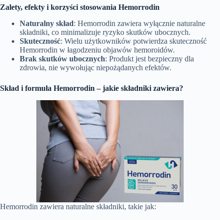
Zalety, efekty i korzyści stosowania Hemorrodin
Naturalny skład
: Hemorrodin zawiera wyłącznie naturalne
składniki, co minimalizuje ryzyko skutków ubocznych.
Skuteczność
: Wielu użytkowników potwierdza skuteczność
Hemorrodin w łagodzeniu objawów hemoroidów.
Brak skutków ubocznych
: Produkt jest bezpieczny dla
zdrowia, nie wywołując niepożądanych efektów.
Skład i formuła Hemorrodin – jakie składniki zawiera?
Hemorrodin zawiera naturalne składniki, takie jak: