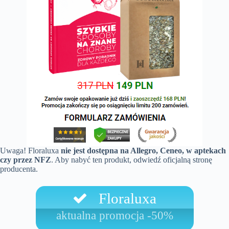
Uwaga! Floraluxa
nie jest dostępna na Allegro, Ceneo, w aptekach
czy przez NFZ
. Aby nabyć ten produkt, odwiedź oficjalną stronę
producenta.
Floraluxa
aktualna promocja -50%