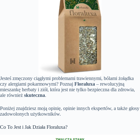
Jesteś zmęczony ciągłymi problemami trawiennymi, bólami żołądka
czy alergiami pokarmowymi? Poznaj
Floraluxa
– rewolucyjną
mieszankę herbaty i ziół, która jest nie tylko bezpieczna dla zdrowia,
ale również
skuteczna
.
Poniżej znajdziesz moją opinię, opinie innych ekspertów, a także głosy
zadowolonych użytkowników.
Co To Jest i Jak Działa Floraluxa?