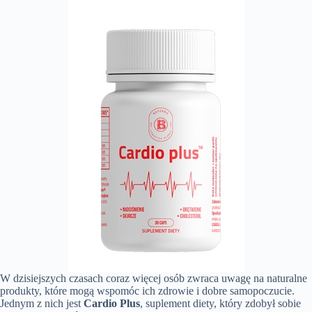
W dzisiejszych czasach coraz więcej osób zwraca uwagę na naturalne
produkty, które mogą wspomóc ich zdrowie i dobre samopoczucie.
Jednym z nich jest
Cardio Plus
, suplement diety, który zdobył sobie