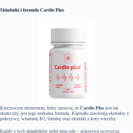
Składniki i formuła Cardio Plus
Kluczowym elementem, który sprawia, że
Cardio Plus
jest tak
skuteczny, jest jego unikalna formuła. Kapsułki zawierają ekstrakty z
pokrzywy, witaminę B2, tiaminę oraz ekstrakt z kory wierzby.
Każdy z tych składników pełni inną rolę – pokrzywa oczyszcza