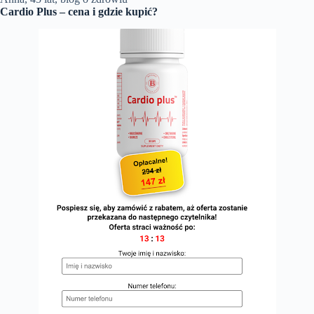
Cardio Plus – cena i gdzie kupić?