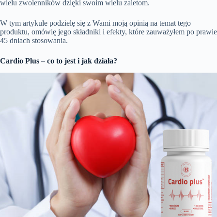
wielu zwolenników dzięki swoim wielu zaletom.
W tym artykule podzielę się z Wami moją opinią na temat tego
produktu, omówię jego składniki i efekty, które zauważyłem po prawie
45 dniach stosowania.
Cardio Plus – co to jest i jak działa?