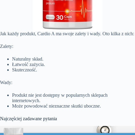
Jak każdy produkt, Cardio A ma swoje zalety i wady. Oto kilka z nich:
Zalety:
Naturalny skład.
Łatwość zażycia.
Skuteczność.
Wady:
Produkt nie jest dostępny w popularnych sklepach
internetowych.
Może powodować nieznaczne skutki uboczne.
Najczęściej zadawane pytania