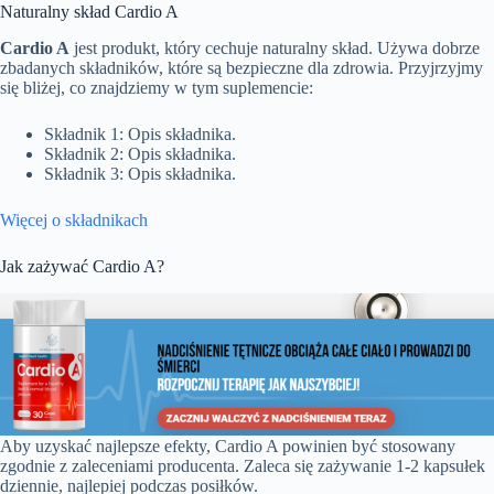
Naturalny skład Cardio A
Cardio A
jest produkt, który cechuje naturalny skład. Używa dobrze
zbadanych składników, które są bezpieczne dla zdrowia. Przyjrzyjmy
się bliżej, co znajdziemy w tym suplemencie:
Składnik 1: Opis składnika.
Składnik 2: Opis składnika.
Składnik 3: Opis składnika.
Więcej o składnikach
Jak zażywać Cardio A?
Aby uzyskać najlepsze efekty, Cardio A powinien być stosowany
zgodnie z zaleceniami producenta. Zaleca się zażywanie 1-2 kapsułek
dziennie, najlepiej podczas posiłków.