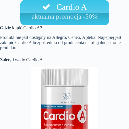
Cardio A
aktualna promocja -50%
Gdzie kupić Cardio A?
Produkt nie jest dostępny na Allegro, Ceneo, Apteka. Najlepiej jest
zakupić Cardio A bezpośrednio od producenta na oficjalnej stronie
produktu.
Zalety i wady Cardio A