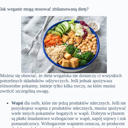
Jak weganie mogą stosować zbilansowaną dietę?
Możesz się obawiać, że dieta wegańska nie dostarczy ci wszystkich
potrzebnych składników odżywczych. Jeśli jednak spożywasz
różnorodne pokarmy, istnieje tylko kilka rzeczy, na które musisz
zwrócić szczególną uwagę.
Wapń
dla osób, które nie jedzą produktów mlecznych. Jeśli nie
pozyskujesz wapnia z produktów mlecznych, musisz spożywać
wiele innych pokarmów bogatych w wapń. Dobrym wyborem
są płatki śniadaniowe wzbogacone w wapń, napój sojowy i sok
pomarańczowy. Wzbogacenie wapniem oznacza, że producent